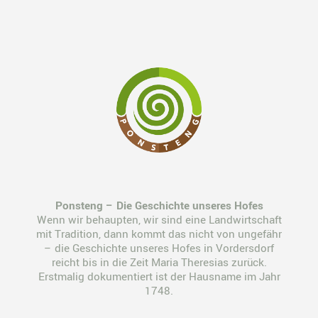
Ponsteng – Die Geschichte unseres Hofes
Wenn wir behaupten, wir sind eine Landwirtschaft
mit Tradition, dann kommt das nicht von ungefähr
– die Geschichte unseres Hofes in Vordersdorf
reicht bis in die Zeit Maria Theresias zurück.
Erstmalig dokumentiert ist der Hausname im Jahr
1748.